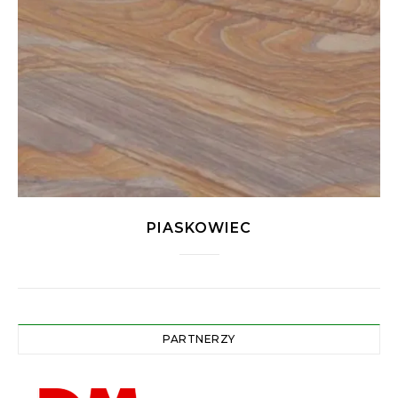
PIASKOWIEC
PARTNERZY