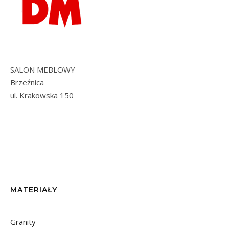
SALON MEBLOWY
Brzeźnica
ul. Krakowska 150
MATERIAŁY
Granity