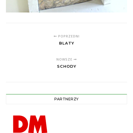
POPRZEDNI
BLATY
NOWSZE
SCHODY
PARTNERZY