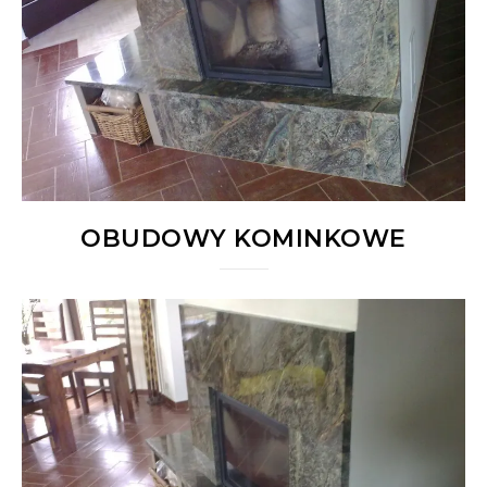
OBUDOWY KOMINKOWE