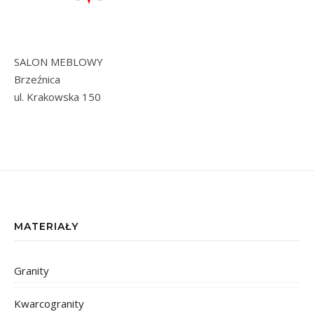
SALON MEBLOWY
Brzeźnica
ul. Krakowska 150
MATERIAŁY
Granity
Kwarcogranity